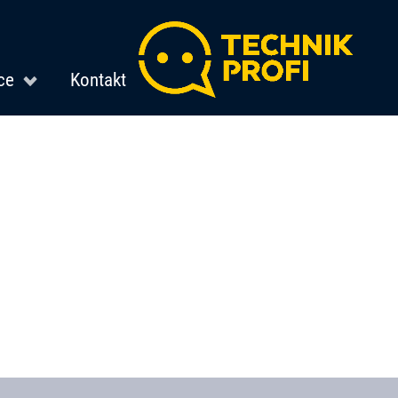
ce
Kontakt