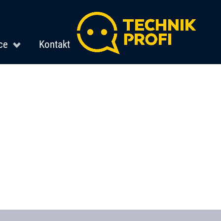
ce
Kontakt