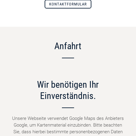
KONTAKTFORMULAR
Anfahrt
Wir benötigen Ihr
Einverständnis.
Unsere Webseite verwendet Google Maps des Anbieters
Google, um Kartenmaterial einzubinden. Bitte beachten
Sie, dass hierbei bestimmte personenbezogenen Daten