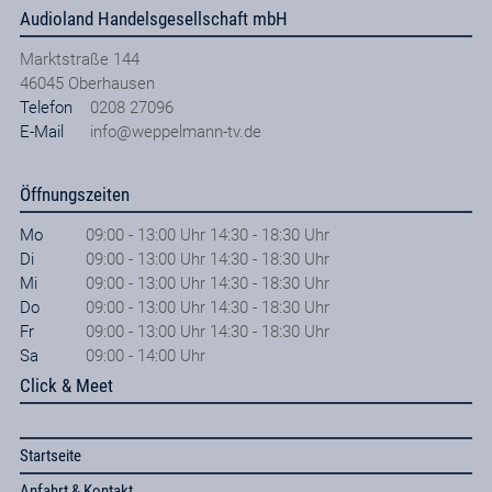
Audioland Handelsgesellschaft mbH
Marktstraße 144
46045
Oberhausen
Telefon
0208 27096
E-Mail
info@weppelmann-tv.de
Öffnungszeiten
Mo
09:00 - 13:00 Uhr 14:30 - 18:30 Uhr
Di
09:00 - 13:00 Uhr 14:30 - 18:30 Uhr
Mi
09:00 - 13:00 Uhr 14:30 - 18:30 Uhr
Do
09:00 - 13:00 Uhr 14:30 - 18:30 Uhr
Fr
09:00 - 13:00 Uhr 14:30 - 18:30 Uhr
Sa
09:00 - 14:00 Uhr
Click & Meet
Startseite
Anfahrt & Kontakt