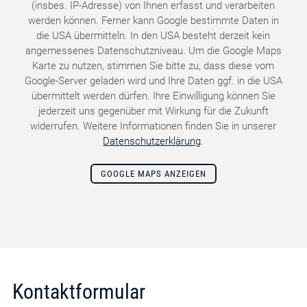
(insbes. IP-Adresse) von Ihnen erfasst und verarbeiten
werden können. Ferner kann Google bestimmte Daten in
die USA übermitteln. In den USA besteht derzeit kein
angemessenes Datenschutzniveau. Um die Google Maps
Karte zu nutzen, stimmen Sie bitte zu, dass diese vom
Google-Server geladen wird und Ihre Daten ggf. in die USA
übermittelt werden dürfen. Ihre Einwilligung können Sie
jederzeit uns gegenüber mit Wirkung für die Zukunft
widerrufen. Weitere Informationen finden Sie in unserer
Datenschutzerklärung
.
GOOGLE MAPS ANZEIGEN
Kontaktformular