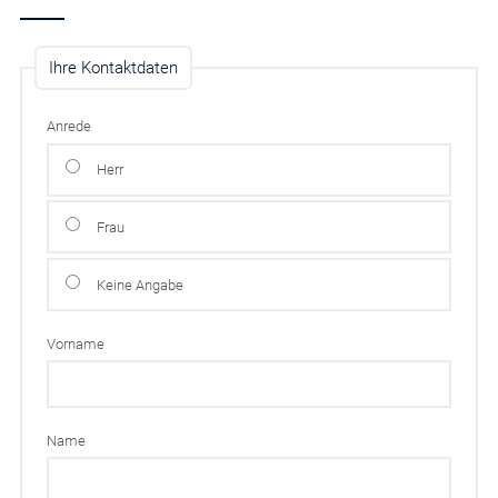
Ihre Kontaktdaten
Anrede
Herr
Frau
Keine Angabe
Vorname
Name