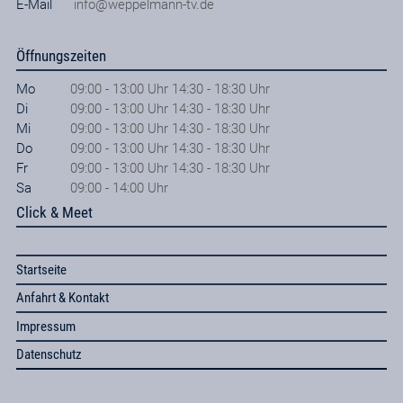
E-Mail
info@weppelmann-tv.de
Öffnungszeiten
Mo
09:00 - 13:00 Uhr 14:30 - 18:30 Uhr
Di
09:00 - 13:00 Uhr 14:30 - 18:30 Uhr
Mi
09:00 - 13:00 Uhr 14:30 - 18:30 Uhr
Do
09:00 - 13:00 Uhr 14:30 - 18:30 Uhr
Fr
09:00 - 13:00 Uhr 14:30 - 18:30 Uhr
Sa
09:00 - 14:00 Uhr
Click & Meet
Startseite
Anfahrt & Kontakt
Impressum
Datenschutz