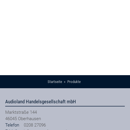
Startseite
Produkte
Audioland Handelsgesellschaft mbH
Marktstraße 144
46045
Oberhausen
Telefon
0208 27096