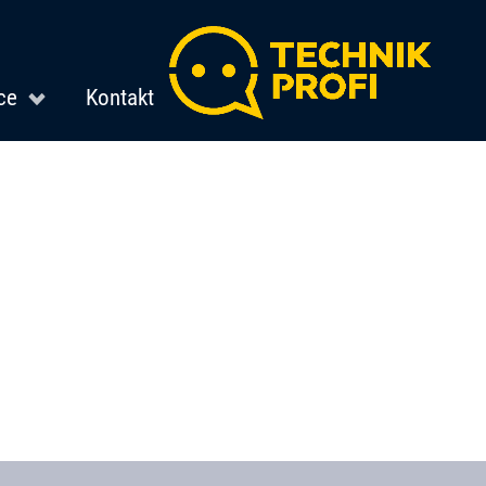
ce
Kontakt