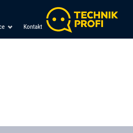
ce
Kontakt